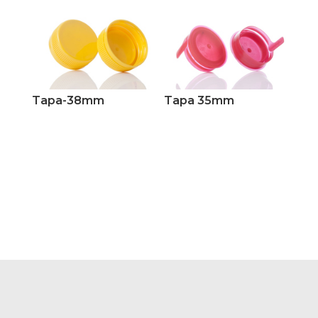
Tapa-38mm
Tapa 35mm