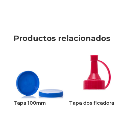
Productos relacionados
Tapa 100mm
Tapa dosificadora