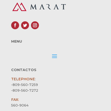
MENU
CONTACTOS
TELEPHONE
:
-809-560-7259
-809-560-7272
FAX:
560-9064