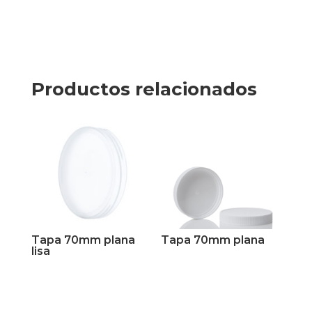
Productos relacionados
Tapa 70mm plana
Tapa 70mm plana
lisa