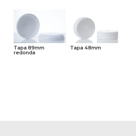
Tapa 89mm
Tapa 48mm
redonda