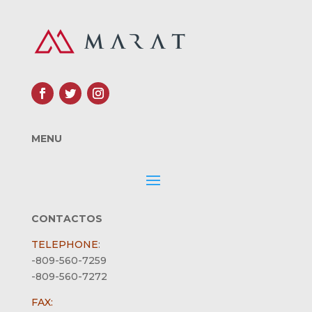
MENU
CONTACTOS
TELEPHONE
:
-809-560-7259
-809-560-7272
FAX: