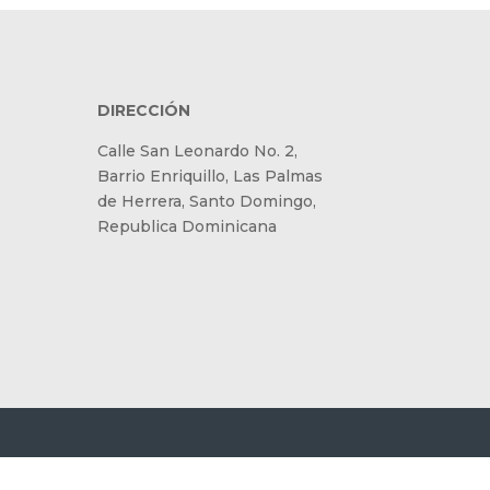
DIRECCIÓN
Calle San Leonardo No. 2,
Barrio Enriquillo, Las Palmas
de Herrera, Santo Domingo,
Republica Dominicana