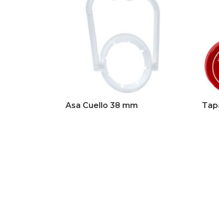
Asa Cuello 38 mm
Tap