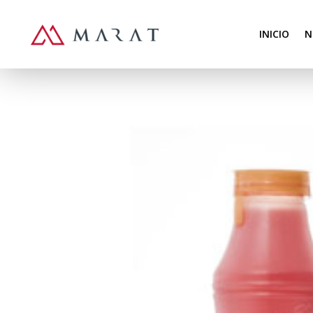
INICIO
N