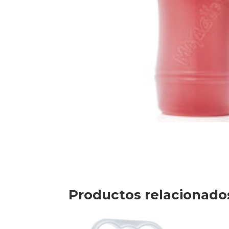
Productos relacionado