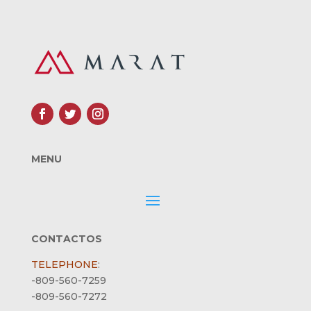
MENU
CONTACTOS
TELEPHONE
:
-809-560-7259
-809-560-7272