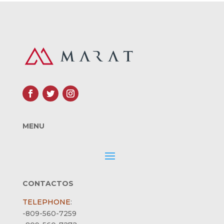
MENU
CONTACTOS
TELEPHONE
:
-809-560-7259