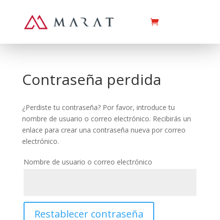
Contraseña perdida
¿Perdiste tu contraseña? Por favor, introduce tu
nombre de usuario o correo electrónico. Recibirás un
enlace para crear una contraseña nueva por correo
electrónico.
Nombre de usuario o correo electrónico
Restablecer contraseña