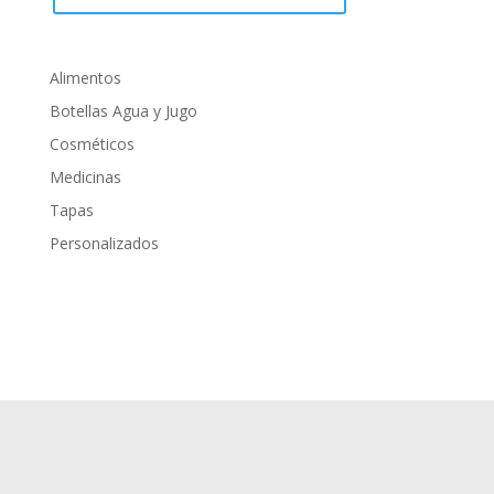
Alimentos
Botellas Agua y Jugo
Cosméticos
Medicinas
Tapas
Personalizados