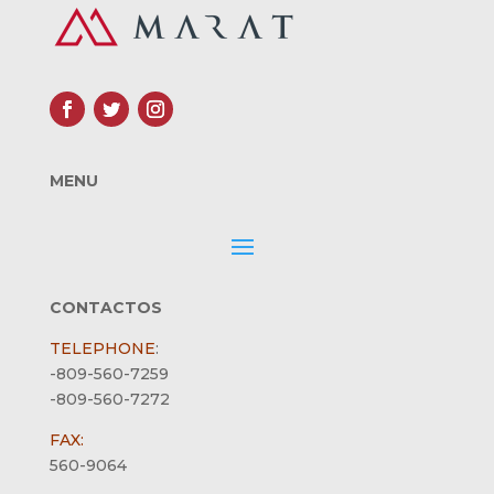
MENU
CONTACTOS
TELEPHONE
:
-809-560-7259
-809-560-7272
FAX:
560-9064