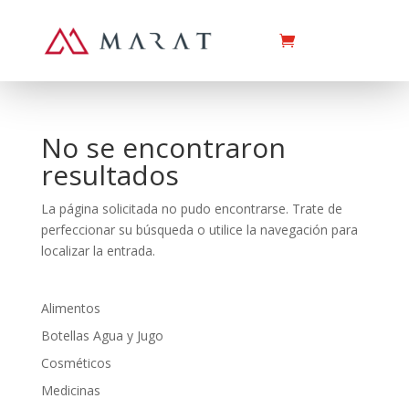
No se encontraron
resultados
La página solicitada no pudo encontrarse. Trate de
perfeccionar su búsqueda o utilice la navegación para
localizar la entrada.
Alimentos
Botellas Agua y Jugo
Cosméticos
Medicinas