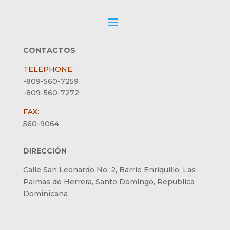
CONTACTOS
TELEPHONE
:
-809-560-7259
-809-560-7272
FAX:
560-9064
DIRECCIÓN
Calle San Leonardo No. 2, Barrio Enriquillo, Las
Palmas de Herrera, Santo Domingo, Republica
Dominicana