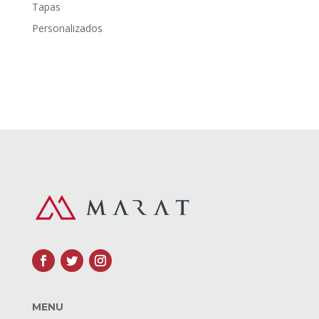
Tapas
Personalizados
MENU